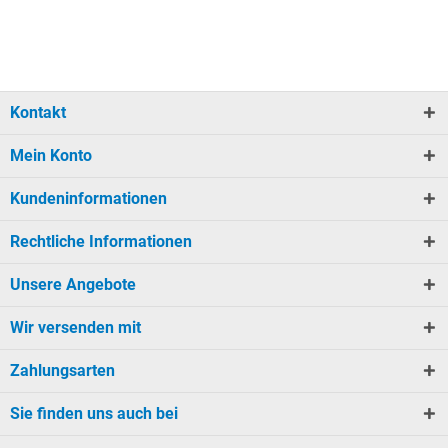
Kontakt
Mein Konto
Kundeninformationen
Rechtliche Informationen
Unsere Angebote
Wir versenden mit
Zahlungsarten
Sie finden uns auch bei