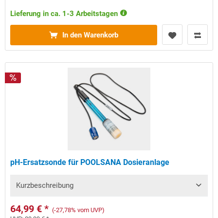
Lieferung in ca. 1-3 Arbeitstagen
In den Warenkorb
pH-Ersatzsonde für POOLSANA Dosieranlage
Kurzbeschreibung
64,99 € *
(-27,78% vom UVP)