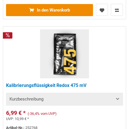
In den Warenkorb
Kalibrierungsflüssigkeit Redox 475 mV
Kurzbeschreibung
6,99 € *
(-36,4% vom UVP)
UVP:
10,99 € *
Artikel-Nr.:
252768