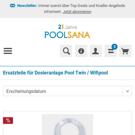
Newsletter:
Immer zuerst über Top-Deals und Knaller-Angebote
informiert.
Jetzt abonnieren
0
Ersatzteile für Dosieranlage Pool Twin / Wifipool