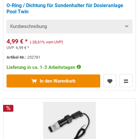
O-Ring / Dichtung für Sondenhalter für Dosieranlage
Pool Twin
Kurzbeschreibung
4,99 € *
(-28,61% vom UVP)
UVP:
6,99 € *
Artikel-Nr.:
252781
Lieferung in ca. 1-3 Arbeitstagen
In den Warenkorb