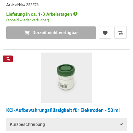
Artikel-Nr.:
252576
Lieferung in ca. 1-3 Arbeitstagen
(sobald wieder verfügbar)
Derzeit nicht verfügbar
KCI-Aufbewahrungsflüssigkeit für Elektroden - 50 ml
Kurzbeschreibung