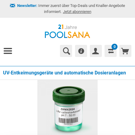
Newsletter:
Immer zuerst über Top-Deals und Knaller-Angebote
informiert.
Jetzt abonnieren
0
UV-Entkeimungsgeräte und automatische Dosieranlagen