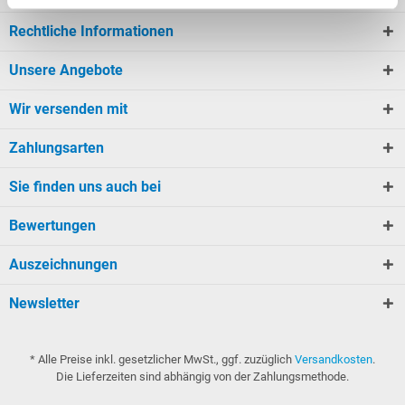
Rechtliche Informationen
Unsere Angebote
Wir versenden mit
Zahlungsarten
Sie finden uns auch bei
Bewertungen
Auszeichnungen
Newsletter
* Alle Preise inkl. gesetzlicher MwSt., ggf. zuzüglich
Versandkosten
.
Die Lieferzeiten sind abhängig von der Zahlungsmethode.