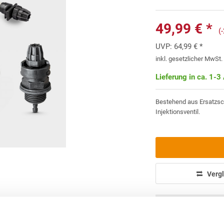
49,99 € *
(
UVP:
64,99 € *
inkl. gesetzlicher MwSt
Lieferung in ca. 1-3
Bestehend aus Ersatzsc
Injektionsventil.
Vergl