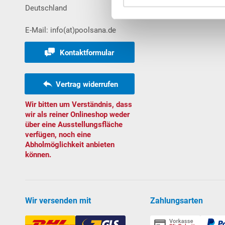
Deutschland
Bestellungen
E-Mail: info(at)poolsana.de
Kontaktformular
Vertrag widerrufen
Wir bitten um Verständnis, dass
wir als reiner Onlineshop weder
über eine Ausstellungsfläche
verfügen, noch eine
Abholmöglichkeit anbieten
können.
Wir versenden mit
Zahlungsarten