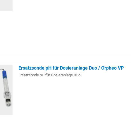
Ersatzsonde pH für Dosieranlage Duo / Orpheo VP
Ersatzsonde pH für Dosieranlage Duo