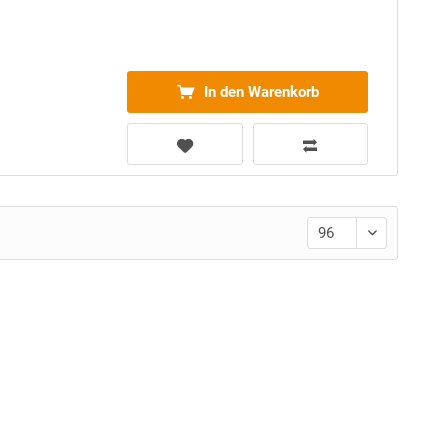
In den Warenkorb