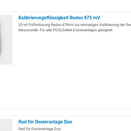
Kalibrierungsflüssigkeit Redox 475 mV
20 ml Pufferlösung Redox 475mV zur einmaligen Kalibrierung der Re
Messsonde. Für alle POOLSANA-Dosieranlagen geeignet.
Rad für Dosieranlage Duo
Rad für Dosieranlage Duo