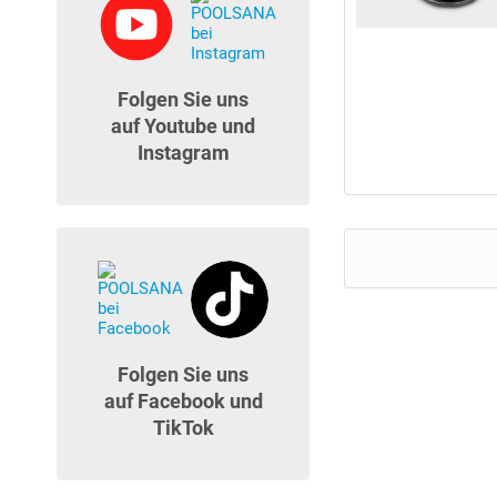
Folgen Sie uns
auf Youtube und
Instagram
Folgen Sie uns
auf Facebook und
TikTok