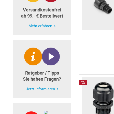
Versandkostenfrei
ab 99,- € Bestellwert
Mehr erfahren
Ratgeber / Tipps
Sie haben Fragen?
Jetzt informieren