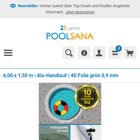
Newsletter:
Immer zuerst über Top-Deals und Knaller-Angebote
informiert.
Jetzt abonnieren
0
6,00 x 1,50 m | Alu-Handlauf | 4D Folie grün 0,9 mm