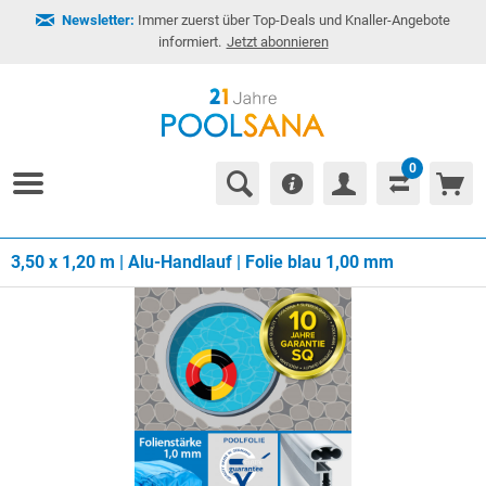
Newsletter:
Immer zuerst über Top-Deals und Knaller-Angebote
informiert.
Jetzt abonnieren
0
3,50 x 1,20 m | Alu-Handlauf | Folie blau 1,00 mm