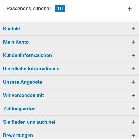
Passendes Zubehör
10
Kontakt
Mein Konto
Kundeninformationen
Rechtliche Informationen
Unsere Angebote
Wir versenden mit
Zahlungsarten
Sie finden uns auch bei
Bewertungen