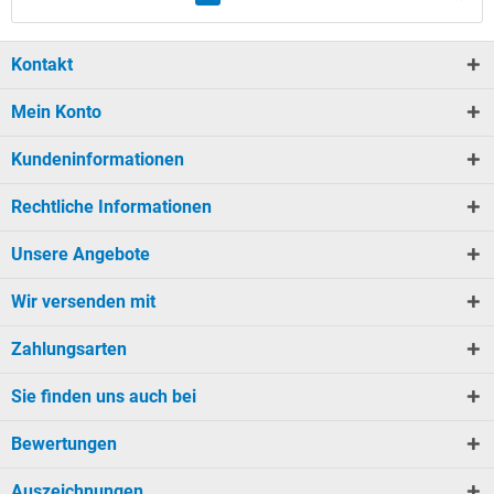
Kontakt
Mein Konto
Kundeninformationen
Rechtliche Informationen
Unsere Angebote
Wir versenden mit
Zahlungsarten
Sie finden uns auch bei
Bewertungen
Auszeichnungen