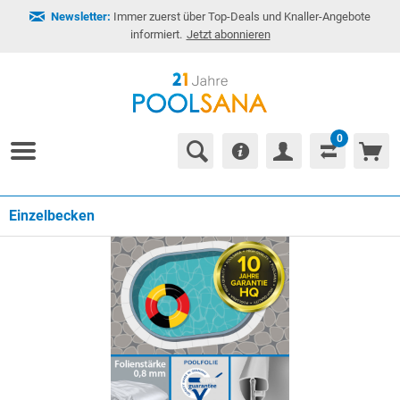
Newsletter:
Immer zuerst über Top-Deals und Knaller-Angebote
informiert.
Jetzt abonnieren
0
Einzelbecken