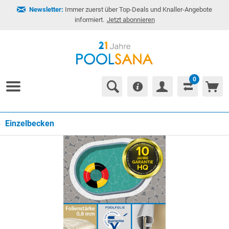
Newsletter:
Immer zuerst über Top-Deals und Knaller-Angebote
informiert.
Jetzt abonnieren
0
Einzelbecken