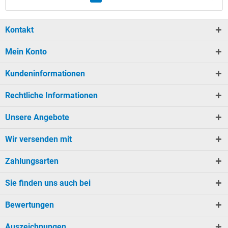
Kontakt
Mein Konto
Kundeninformationen
Rechtliche Informationen
Unsere Angebote
Wir versenden mit
Zahlungsarten
Sie finden uns auch bei
Bewertungen
Auszeichnungen