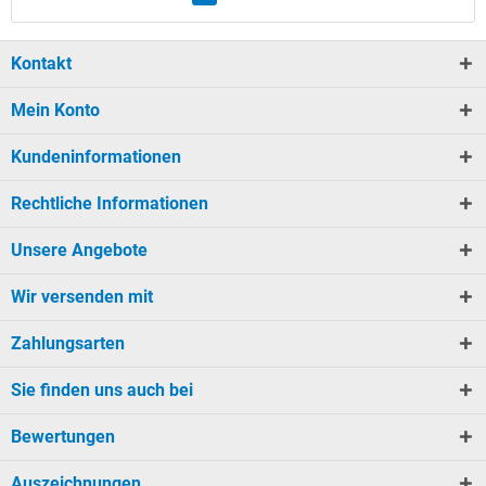
Kontakt
Mein Konto
Kundeninformationen
Rechtliche Informationen
Unsere Angebote
Wir versenden mit
Zahlungsarten
Sie finden uns auch bei
Bewertungen
Auszeichnungen