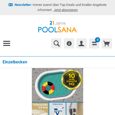
Newsletter:
Immer zuerst über Top-Deals und Knaller-Angebote
informiert.
Jetzt abonnieren
0
Einzelbecken