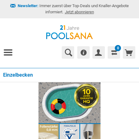
Newsletter:
Immer zuerst über Top-Deals und Knaller-Angebote
informiert.
Jetzt abonnieren
0
Einzelbecken