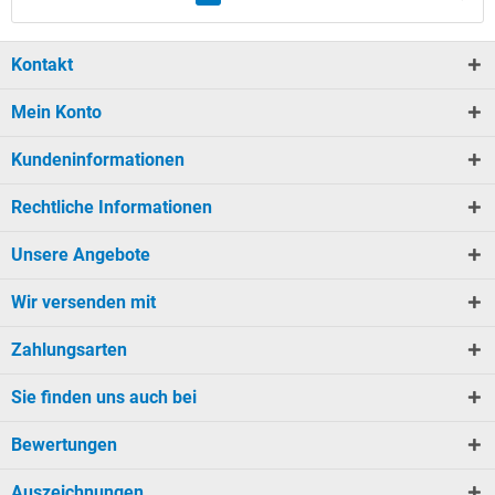
Kontakt
Mein Konto
Kundeninformationen
Rechtliche Informationen
Unsere Angebote
Wir versenden mit
Zahlungsarten
Sie finden uns auch bei
Bewertungen
Auszeichnungen