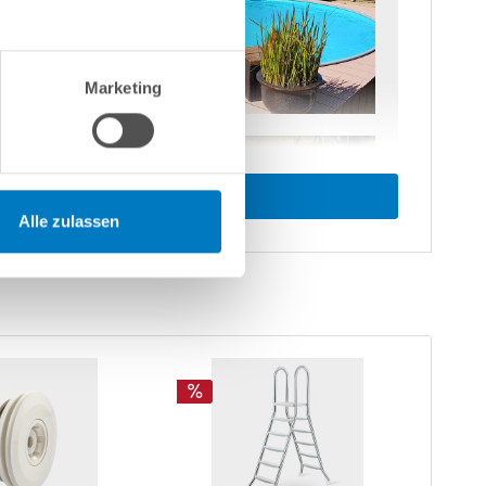
Marketing
Alle zulassen