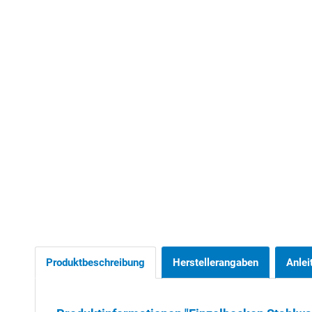
Produktbeschreibung
Herstellerangaben
Anlei