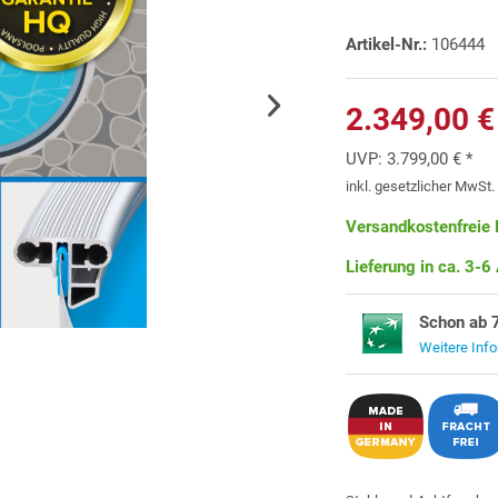
Artikel-Nr.:
106444
2.349,00 €
UVP:
3.799,00 € *
inkl. gesetzlicher MwSt
Versandkostenfreie 
Lieferung in ca. 3-6
Schon ab 
Weitere Inf