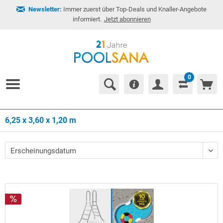
Newsletter:
Immer zuerst über Top-Deals und Knaller-Angebote
informiert.
Jetzt abonnieren
0
6,25 x 3,60 x 1,20 m