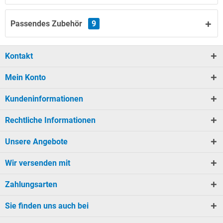
Passendes Zubehör
9
Kontakt
Mein Konto
Kundeninformationen
Rechtliche Informationen
Unsere Angebote
Wir versenden mit
Zahlungsarten
Sie finden uns auch bei