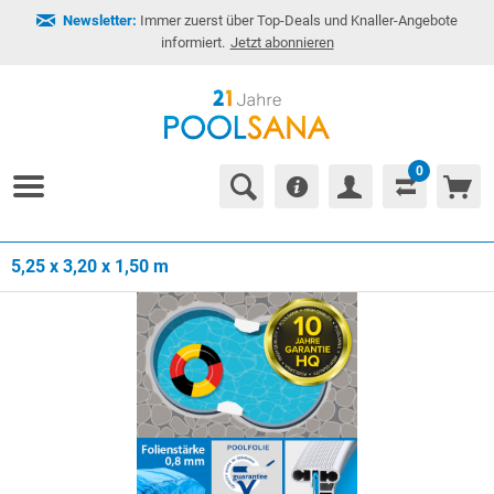
Newsletter:
Immer zuerst über Top-Deals und Knaller-Angebote
informiert.
Jetzt abonnieren
0
5,25 x 3,20 x 1,50 m