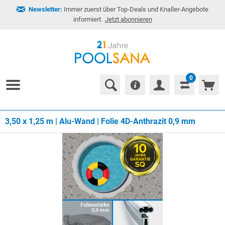
Newsletter:
Immer zuerst über Top-Deals und Knaller-Angebote
informiert.
Jetzt abonnieren
0
3,50 x 1,25 m | Alu-Wand | Folie 4D-Anthrazit 0,9 mm