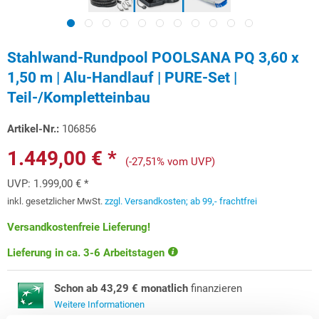
Stahlwand-Rundpool POOLSANA PQ 3,60 x
1,50 m | Alu-Handlauf | PURE-Set |
Teil-/Kompletteinbau
Artikel-Nr.:
106856
1.449,00 € *
(-27,51% vom UVP)
UVP:
1.999,00 € *
inkl. gesetzlicher MwSt.
zzgl. Versandkosten; ab 99,- frachtfrei
Versandkostenfreie Lieferung!
Lieferung in ca. 3-6 Arbeitstagen
Schon ab 43,29 € monatlich
finanzieren
Weitere Informationen