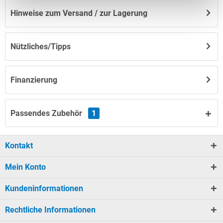
Hinweise zum Versand / zur Lagerung
Nützliches/Tipps
Finanzierung
Passendes Zubehör
1
Kontakt
Mein Konto
Kundeninformationen
Rechtliche Informationen