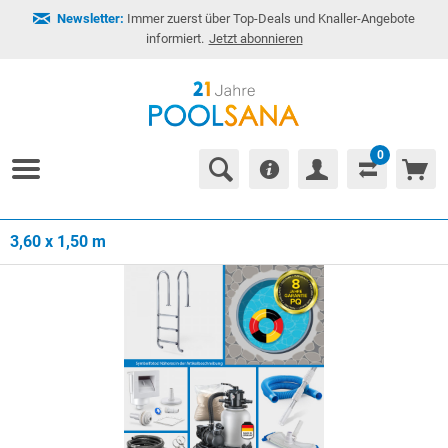
Newsletter:
Immer zuerst über Top-Deals und Knaller-Angebote
informiert.
Jetzt abonnieren
0
3,60 x 1,50 m