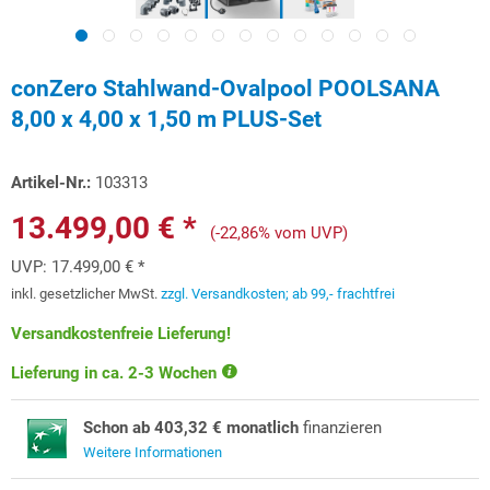
conZero Stahlwand-Ovalpool POOLSANA
8,00 x 4,00 x 1,50 m PLUS-Set
Artikel-Nr.:
103313
13.499,00 € *
(-22,86% vom UVP)
UVP:
17.499,00 € *
inkl. gesetzlicher MwSt.
zzgl. Versandkosten; ab 99,- frachtfrei
Versandkostenfreie Lieferung!
Lieferung in ca. 2-3 Wochen
Schon ab 403,32 € monatlich
finanzieren
Weitere Informationen