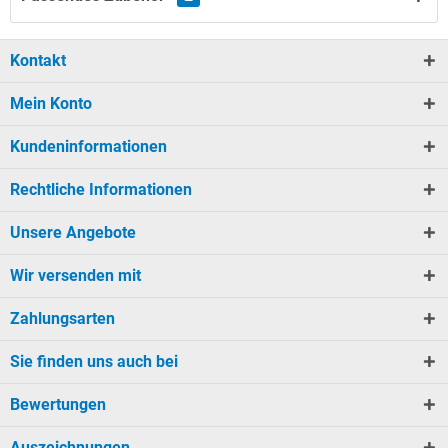
Kontakt
Mein Konto
Kundeninformationen
Rechtliche Informationen
Unsere Angebote
Wir versenden mit
Zahlungsarten
Sie finden uns auch bei
Bewertungen
Auszeichnungen