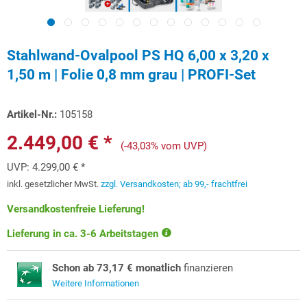
Stahlwand-Ovalpool PS HQ 6,00 x 3,20 x
1,50 m | Folie 0,8 mm grau | PROFI-Set
Artikel-Nr.:
105158
2.449,00 € *
(-43,03% vom UVP)
UVP:
4.299,00 € *
inkl. gesetzlicher MwSt.
zzgl. Versandkosten; ab 99,- frachtfrei
Versandkostenfreie Lieferung!
Lieferung in ca. 3-6 Arbeitstagen
Schon ab 73,17 € monatlich
finanzieren
Weitere Informationen