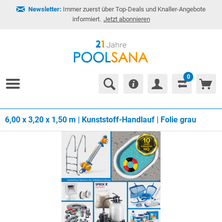
Newsletter:
Immer zuerst über Top-Deals und Knaller-Angebote
informiert.
Jetzt abonnieren
0
6,00 x 3,20 x 1,50 m | Kunststoff-Handlauf | Folie grau