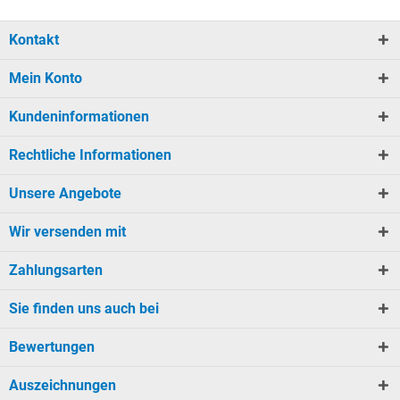
Kontakt
Mein Konto
Kundeninformationen
Rechtliche Informationen
Unsere Angebote
Wir versenden mit
Zahlungsarten
Sie finden uns auch bei
Bewertungen
Auszeichnungen