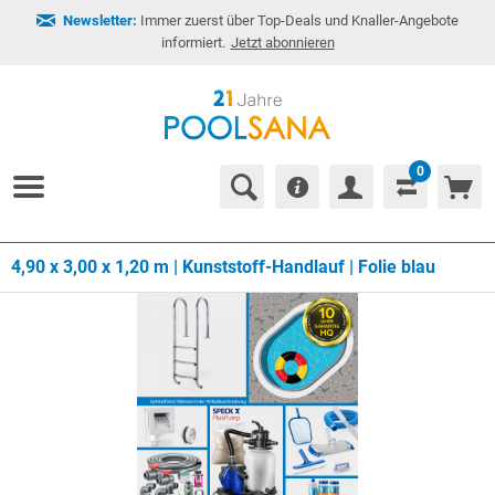
Newsletter:
Immer zuerst über Top-Deals und Knaller-Angebote
informiert.
Jetzt abonnieren
0
4,90 x 3,00 x 1,20 m | Kunststoff-Handlauf | Folie blau