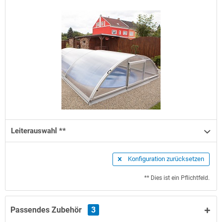
Leiterauswahl **
Konfiguration zurücksetzen
** Dies ist ein Pflichtfeld.
Passendes Zubehör
3