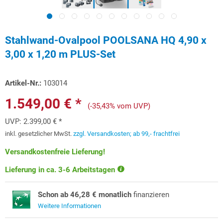
Stahlwand-Ovalpool POOLSANA HQ 4,90 x
3,00 x 1,20 m PLUS-Set
Artikel-Nr.:
103014
1.549,00 € *
(-35,43% vom UVP)
UVP:
2.399,00 € *
inkl. gesetzlicher MwSt.
zzgl. Versandkosten; ab 99,- frachtfrei
Versandkostenfreie Lieferung!
Lieferung in ca. 3-6 Arbeitstagen
Schon ab 46,28 € monatlich
finanzieren
Weitere Informationen