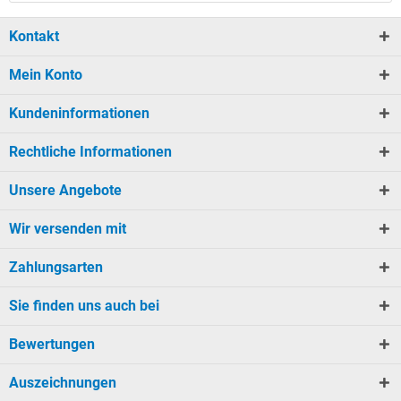
Kontakt
Mein Konto
Kundeninformationen
Rechtliche Informationen
Unsere Angebote
Wir versenden mit
Zahlungsarten
Sie finden uns auch bei
Bewertungen
Auszeichnungen