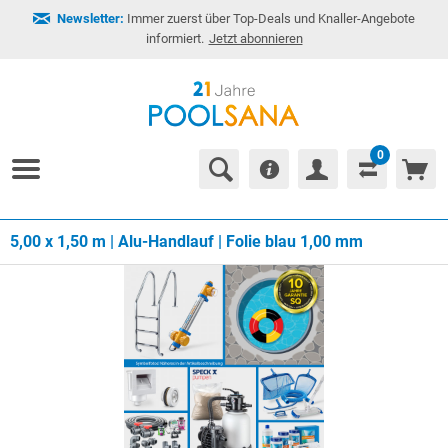
Newsletter:
Immer zuerst über Top-Deals und Knaller-Angebote
informiert.
Jetzt abonnieren
0
5,00 x 1,50 m | Alu-Handlauf | Folie blau 1,00 mm