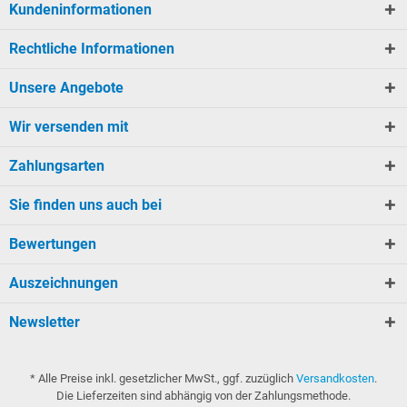
Kundeninformationen
Rechtliche Informationen
Unsere Angebote
Wir versenden mit
Zahlungsarten
Sie finden uns auch bei
Bewertungen
Auszeichnungen
Newsletter
* Alle Preise inkl. gesetzlicher MwSt., ggf. zuzüglich
Versandkosten
.
Die Lieferzeiten sind abhängig von der Zahlungsmethode.