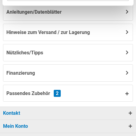
Anleitungen/Datenblätter
Hinweise zum Versand / zur Lagerung
Nützliches/Tipps
Finanzierung
Passendes Zubehör
2
Kontakt
Mein Konto