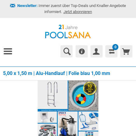
Newsletter:
Immer zuerst über Top-Deals und Knaller-Angebote
informiert.
Jetzt abonnieren
0
5,00 x 1,50 m | Alu-Handlauf | Folie blau 1,00 mm