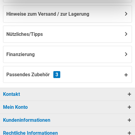
Hinweise zum Versand / zur Lagerung
Nützliches/Tipps
Finanzierung
Passendes Zubehör
3
Kontakt
Mein Konto
Kundeninformationen
Rechtliche Informationen