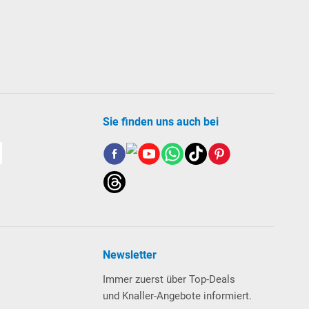
Sie finden uns auch bei
Newsletter
Immer zuerst über Top-Deals
und Knaller-Angebote informiert.