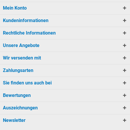
Mein Konto
Kundeninformationen
Rechtliche Informationen
Unsere Angebote
Wir versenden mit
Zahlungsarten
Sie finden uns auch bei
Bewertungen
Auszeichnungen
Newsletter