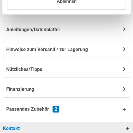
Ablehnen
Herstellerangaben
Anleitungen/Datenblätter
Hinweise zum Versand / zur Lagerung
Nützliches/Tipps
Finanzierung
Passendes Zubehör
2
Kontakt