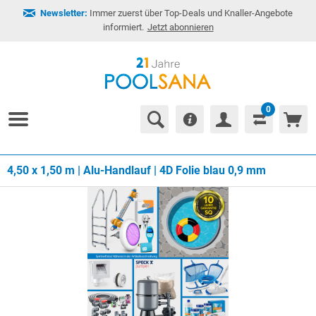
Newsletter:
Immer zuerst über Top-Deals und Knaller-Angebote
informiert.
Jetzt abonnieren
0
4,50 x 1,50 m | Alu-Handlauf | 4D Folie blau 0,9 mm