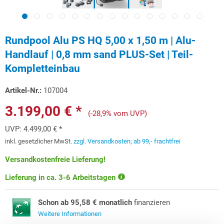
Rundpool Alu PS HQ 5,00 x 1,50 m | Alu-
Handlauf | 0,8 mm sand PLUS-Set | Teil-
Kompletteinbau
Artikel-Nr.:
107004
3.199,00 € *
(-28,9% vom UVP)
UVP:
4.499,00 € *
inkl. gesetzlicher MwSt.
zzgl. Versandkosten; ab 99,- frachtfrei
Versandkostenfreie Lieferung!
Lieferung in ca. 3-6 Arbeitstagen
Schon ab 95,58 € monatlich
finanzieren
Weitere Informationen