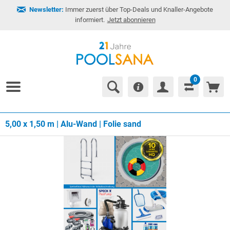
Newsletter:
Immer zuerst über Top-Deals und Knaller-Angebote
informiert.
Jetzt abonnieren
0
5,00 x 1,50 m | Alu-Wand | Folie sand