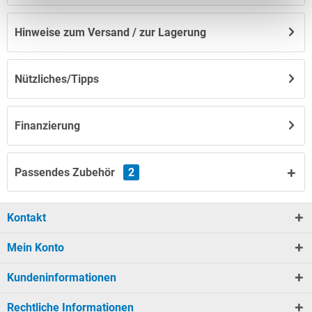
Hinweise zum Versand / zur Lagerung
Nützliches/Tipps
Finanzierung
Passendes Zubehör
2
Kontakt
Mein Konto
Kundeninformationen
Rechtliche Informationen