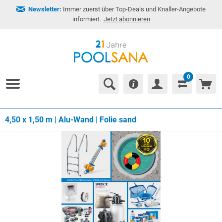
Newsletter:
Immer zuerst über Top-Deals und Knaller-Angebote
informiert.
Jetzt abonnieren
0
4,50 x 1,50 m | Alu-Wand | Folie sand