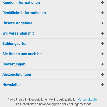
Kundeninformationen
Rechtliche Informationen
Unsere Angebote
Wir versenden mit
Zahlungsarten
Sie finden uns auch bei
Bewertungen
Auszeichnungen
Newsletter
* Alle Preise inkl. gesetzlicher MwSt., ggf. zuzüglich
Versandkosten
.
Die Lieferzeiten sind abhängig von der Zahlungsmethode.