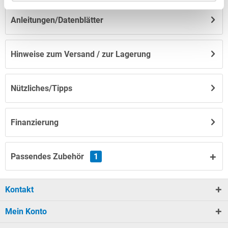
Anleitungen/Datenblätter
Hinweise zum Versand / zur Lagerung
Nützliches/Tipps
Finanzierung
Passendes Zubehör
1
Kontakt
Mein Konto