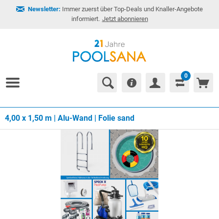
Newsletter:
Immer zuerst über Top-Deals und Knaller-Angebote
informiert.
Jetzt abonnieren
0
4,00 x 1,50 m | Alu-Wand | Folie sand