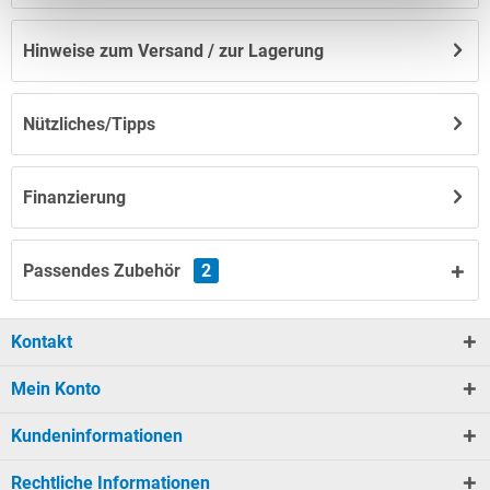
Hinweise zum Versand / zur Lagerung
Nützliches/Tipps
Finanzierung
Passendes Zubehör
2
Kontakt
Mein Konto
Kundeninformationen
Rechtliche Informationen