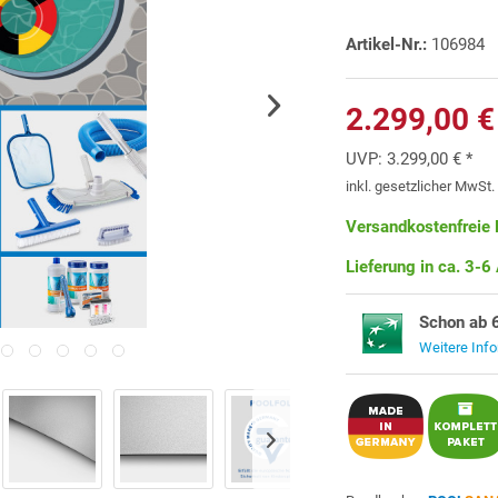
Artikel-Nr.:
106984
2.299,00 €
UVP:
3.299,00 € *
inkl. gesetzlicher MwSt
Versandkostenfreie 
Lieferung in ca. 3-6
Schon ab 
Weitere Inf