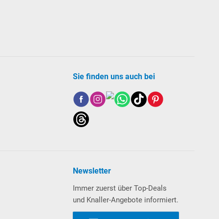
Sie finden uns auch bei
Newsletter
Immer zuerst über Top-Deals
und Knaller-Angebote informiert.