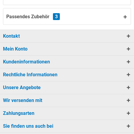
Passendes Zubehör
3
Kontakt
Mein Konto
Kundeninformationen
Rechtliche Informationen
Unsere Angebote
Wir versenden mit
Zahlungsarten
Sie finden uns auch bei