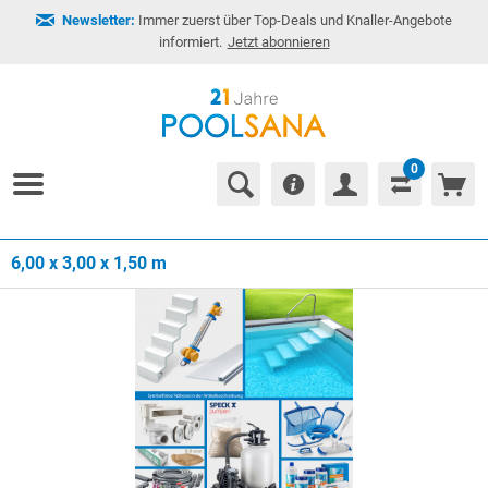
Newsletter:
Immer zuerst über Top-Deals und Knaller-Angebote
informiert.
Jetzt abonnieren
0
6,00 x 3,00 x 1,50 m