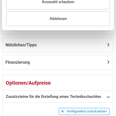
Auswahl erlauben
Anleitungen/Datenblätter
Ablehnen
Hinweise zum Versand / zur Lagerung
Nützliches/Tipps
Finanzierung
Optionen/Aufpreise
Zusatzsteine für die Erstellung eines Technikschachtes
Konfiguration zurücksetzen