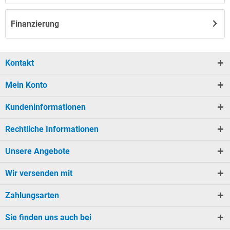
Finanzierung
Kontakt
Mein Konto
Kundeninformationen
Rechtliche Informationen
Unsere Angebote
Wir versenden mit
Zahlungsarten
Sie finden uns auch bei