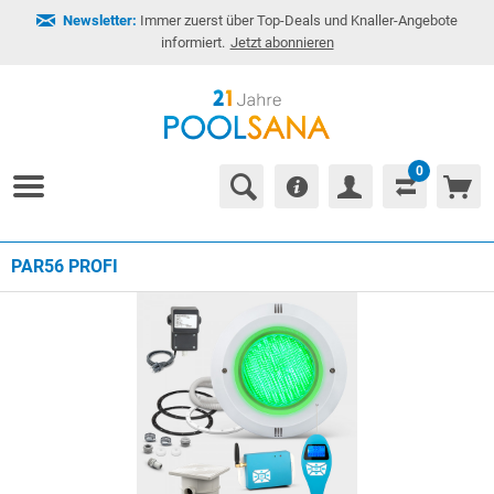
Newsletter:
Immer zuerst über Top-Deals und Knaller-Angebote
informiert.
Jetzt abonnieren
0
PAR56 PROFI