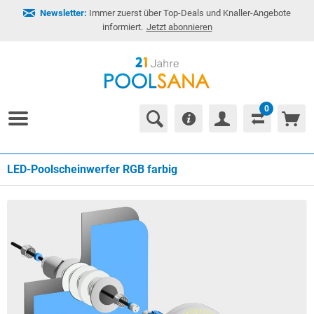
Newsletter:
Immer zuerst über Top-Deals und Knaller-Angebote
informiert.
Jetzt abonnieren
0
LED-Poolscheinwerfer RGB farbig