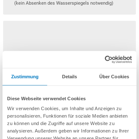
(kein Absenken des Wasserspiegels notwendig)
Zustimmung
Details
Über Cookies
Diese Webseite verwendet Cookies
Wir verwenden Cookies, um Inhalte und Anzeigen zu
personalisieren, Funktionen für soziale Medien anbieten
zu können und die Zugriffe auf unsere Website zu
analysieren. Außerdem geben wir Informationen zu Ihrer
Verwendung unserer Website an unsere Partner für