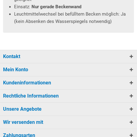
Einsatz:
Nur gerade Beckenwand
Leuchtmittelwechsel bei befülltem Becken möglich: Ja
(kein Absenken des Wasserspiegels notwendig)
Kontakt
Mein Konto
Kundeninformationen
Rechtliche Informationen
Unsere Angebote
Wir versenden mit
Zahlungsarten