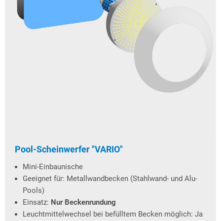
Pool-Scheinwerfer "VARIO"
Mini-Einbaunische
Geeignet für: Metallwandbecken (Stahlwand- und Alu-
Pools)
Einsatz:
Nur Beckenrundung
Leuchtmittelwechsel bei befülltem Becken möglich: Ja