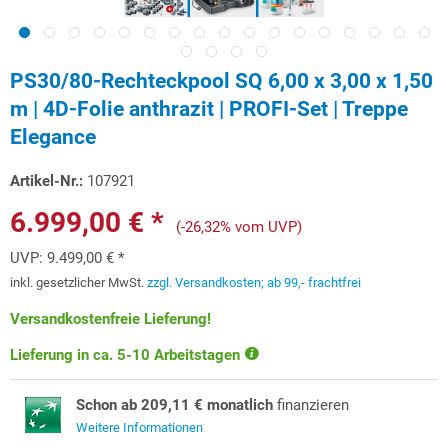
PS30/80-Rechteckpool SQ 6,00 x 3,00 x 1,50
m | 4D-Folie anthrazit | PROFI-Set | Treppe
Elegance
Artikel-Nr.:
107921
6.999,00 € *
(-26,32% vom UVP)
UVP:
9.499,00 € *
inkl. gesetzlicher MwSt.
zzgl. Versandkosten; ab 99,- frachtfrei
Versandkostenfreie Lieferung!
Lieferung in ca. 5-10 Arbeitstagen
Schon ab 209,11 € monatlich
finanzieren
Weitere Informationen