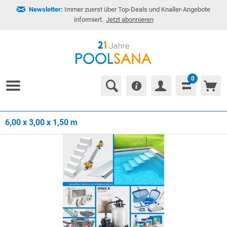
Newsletter:
Immer zuerst über Top-Deals und Knaller-Angebote
informiert.
Jetzt abonnieren
0
6,00 x 3,00 x 1,50 m