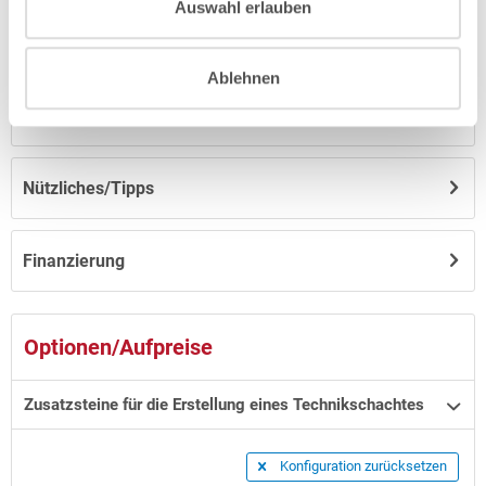
Auswahl erlauben
Anleitungen/Datenblätter
Ablehnen
Hinweise zum Versand / zur Lagerung
Nützliches/Tipps
Finanzierung
Optionen/Aufpreise
Zusatzsteine für die Erstellung eines Technikschachtes
Konfiguration zurücksetzen