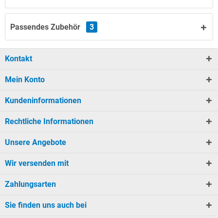
Passendes Zubehör
3
Kontakt
Mein Konto
Kundeninformationen
Rechtliche Informationen
Unsere Angebote
Wir versenden mit
Zahlungsarten
Sie finden uns auch bei