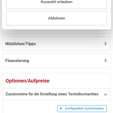
Auswahl erlauben
Anleitungen/Datenblätter
Ablehnen
Hinweise zum Versand / zur Lagerung
Nützliches/Tipps
Finanzierung
Optionen/Aufpreise
Zusatzsteine für die Erstellung eines Technikschachtes
Konfiguration zurücksetzen