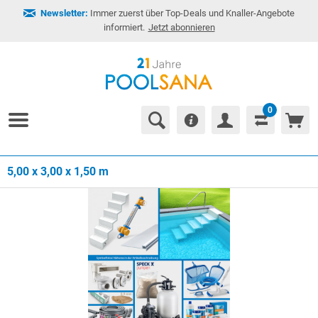
Newsletter:
Immer zuerst über Top-Deals und Knaller-Angebote
informiert.
Jetzt abonnieren
0
5,00 x 3,00 x 1,50 m