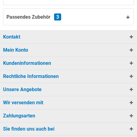
Passendes Zubehör
3
Kontakt
Mein Konto
Kundeninformationen
Rechtliche Informationen
Unsere Angebote
Wir versenden mit
Zahlungsarten
Sie finden uns auch bei