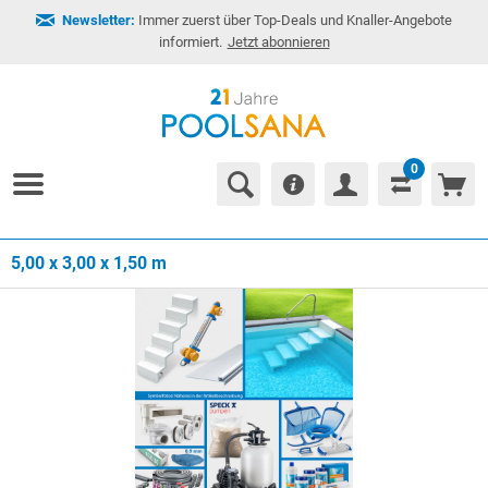
Newsletter:
Immer zuerst über Top-Deals und Knaller-Angebote
informiert.
Jetzt abonnieren
0
5,00 x 3,00 x 1,50 m