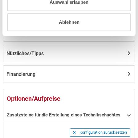
Auswahl erlauben
Anleitungen/Datenblätter
Ablehnen
Hinweise zum Versand / zur Lagerung
Nützliches/Tipps
Finanzierung
Optionen/Aufpreise
Zusatzsteine für die Erstellung eines Technikschachtes
Konfiguration zurücksetzen