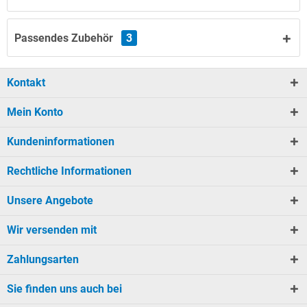
Passendes Zubehör
3
Kontakt
Mein Konto
Kundeninformationen
Rechtliche Informationen
Unsere Angebote
Wir versenden mit
Zahlungsarten
Sie finden uns auch bei