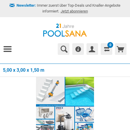
Newsletter:
Immer zuerst über Top-Deals und Knaller-Angebote
informiert.
Jetzt abonnieren
0
5,00 x 3,00 x 1,50 m