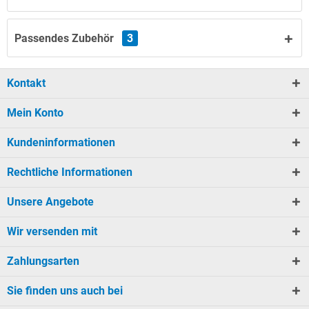
Passendes Zubehör
3
Kontakt
Mein Konto
Kundeninformationen
Rechtliche Informationen
Unsere Angebote
Wir versenden mit
Zahlungsarten
Sie finden uns auch bei