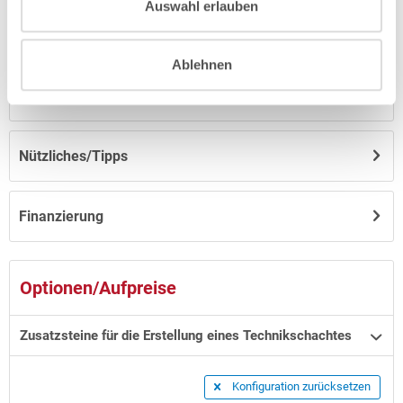
Auswahl erlauben
Anleitungen/Datenblätter
Ablehnen
Hinweise zum Versand / zur Lagerung
Nützliches/Tipps
Finanzierung
Optionen/Aufpreise
Zusatzsteine für die Erstellung eines Technikschachtes
Konfiguration zurücksetzen