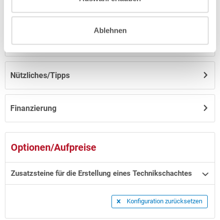
Anleitungen/Datenblätter
Ablehnen
Hinweise zum Versand / zur Lagerung
Nützliches/Tipps
Finanzierung
Optionen/Aufpreise
Zusatzsteine für die Erstellung eines Technikschachtes
Konfiguration zurücksetzen