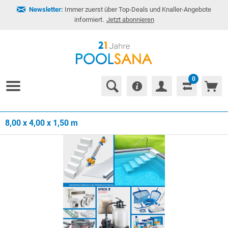
Newsletter:
Immer zuerst über Top-Deals und Knaller-Angebote
informiert.
Jetzt abonnieren
0
8,00 x 4,00 x 1,50 m