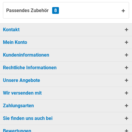
Passendes Zubehör
8
Kontakt
Mein Konto
Kundeninformationen
Rechtliche Informationen
Unsere Angebote
Wir versenden mit
Zahlungsarten
Sie finden uns auch bei
Bewertungen