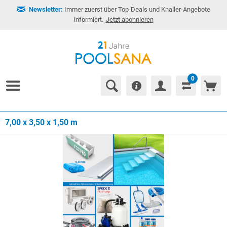
Newsletter:
Immer zuerst über Top-Deals und Knaller-Angebote
informiert.
Jetzt abonnieren
0
7,00 x 3,50 x 1,50 m