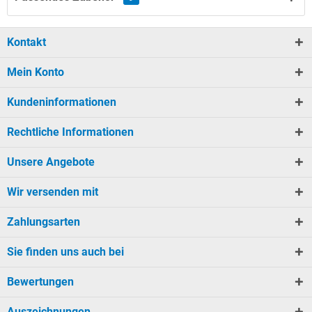
Kontakt
Mein Konto
Kundeninformationen
Rechtliche Informationen
Unsere Angebote
Wir versenden mit
Zahlungsarten
Sie finden uns auch bei
Bewertungen
Auszeichnungen