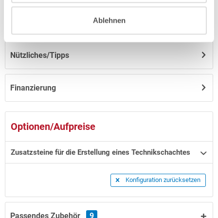
Ablehnen
Hinweise zum Versand / zur Lagerung
Nützliches/Tipps
Finanzierung
Optionen/Aufpreise
Zusatzsteine für die Erstellung eines Technikschachtes
Konfiguration zurücksetzen
Passendes Zubehör
9