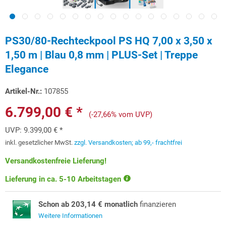
PS30/80-Rechteckpool PS HQ 7,00 x 3,50 x
1,50 m | Blau 0,8 mm | PLUS-Set | Treppe
Elegance
Artikel-Nr.:
107855
6.799,00 € *
(-27,66% vom UVP)
UVP:
9.399,00 € *
inkl. gesetzlicher MwSt.
zzgl. Versandkosten; ab 99,- frachtfrei
Versandkostenfreie Lieferung!
Lieferung in ca. 5-10 Arbeitstagen
Schon ab 203,14 € monatlich
finanzieren
Weitere Informationen