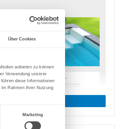
Über Cookies
 Medien anbieten zu können
hrer Verwendung unserer
 führen diese Informationen
ie im Rahmen Ihrer Nutzung
Marketing