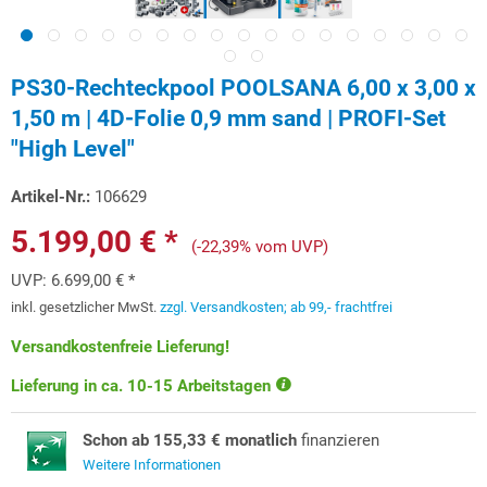
PS30-Rechteckpool POOLSANA 6,00 x 3,00 x
1,50 m | 4D-Folie 0,9 mm sand | PROFI-Set
"High Level"
Artikel-Nr.:
106629
5.199,00 € *
(-22,39% vom UVP)
UVP:
6.699,00 € *
inkl. gesetzlicher MwSt.
zzgl. Versandkosten; ab 99,- frachtfrei
Versandkostenfreie Lieferung!
Lieferung in ca. 10-15 Arbeitstagen
Schon ab 155,33 € monatlich
finanzieren
Weitere Informationen