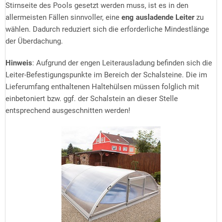
Stirnseite des Pools gesetzt werden muss, ist es in den
allermeisten Fällen sinnvoller, eine
eng ausladende Leiter
zu
wählen. Dadurch reduziert sich die erforderliche Mindestlänge
der Überdachung.
Hinweis
: Aufgrund der engen Leiterausladung befinden sich die
Leiter-Befestigungspunkte im Bereich der Schalsteine. Die im
Lieferumfang enthaltenen Haltehülsen müssen folglich mit
einbetoniert bzw. ggf. der Schalstein an dieser Stelle
entsprechend ausgeschnitten werden!