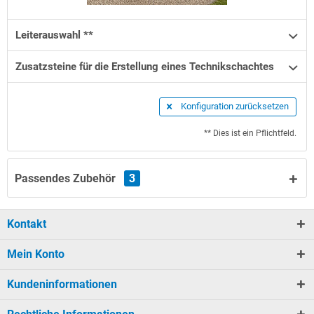
Leiterauswahl **
Zusatzsteine für die Erstellung eines Technikschachtes
Konfiguration zurücksetzen
** Dies ist ein Pflichtfeld.
Passendes Zubehör
3
Kontakt
Mein Konto
Kundeninformationen