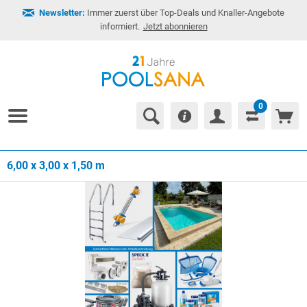
Newsletter:
Immer zuerst über Top-Deals und Knaller-Angebote
informiert.
Jetzt abonnieren
0
6,00 x 3,00 x 1,50 m