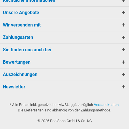
Rechtliche Informationen
Unsere Angebote
Wir versenden mit
Zahlungsarten
Sie finden uns auch bei
Bewertungen
Auszeichnungen
Newsletter
* Alle Preise inkl. gesetzlicher MwSt., ggf. zuzüglich
Versandkosten
.
Die Lieferzeiten sind abhängig von der Zahlungsmethode.
©
2026
PoolSana GmbH & Co. KG