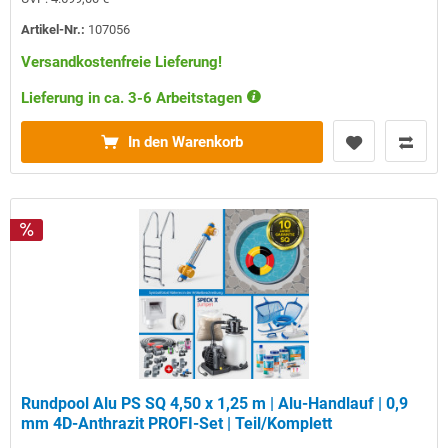
Artikel-Nr.:
107056
Versandkostenfreie Lieferung!
Lieferung in ca. 3-6 Arbeitstagen
In den Warenkorb
Rundpool Alu PS SQ 4,50 x 1,25 m | Alu-Handlauf | 0,9
mm 4D-Anthrazit PROFI-Set | Teil/Komplett