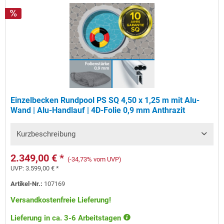
Einzelbecken Rundpool PS SQ 4,50 x 1,25 m mit Alu-
Wand | Alu-Handlauf | 4D-Folie 0,9 mm Anthrazit
Kurzbeschreibung
2.349,00 € *
(-34,73% vom UVP)
UVP:
3.599,00 € *
Artikel-Nr.:
107169
Versandkostenfreie Lieferung!
Lieferung in ca. 3-6 Arbeitstagen