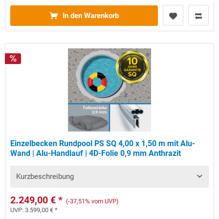
In den Warenkorb
Einzelbecken Rundpool PS SQ 4,00 x 1,50 m mit Alu-
Wand | Alu-Handlauf | 4D-Folie 0,9 mm Anthrazit
Kurzbeschreibung
2.249,00 € *
(-37,51% vom UVP)
UVP:
3.599,00 € *