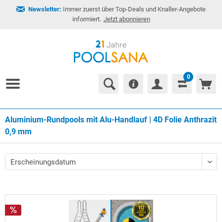
Newsletter:
Immer zuerst über Top-Deals und Knaller-Angebote
informiert.
Jetzt abonnieren
0
Aluminium-Rundpools mit Alu-Handlauf | 4D Folie Anthrazit
0,9 mm