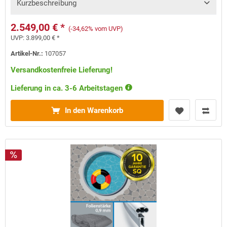
Kurzbeschreibung
2.549,00 € *
(-34,62% vom UVP)
UVP:
3.899,00 € *
Artikel-Nr.:
107057
Versandkostenfreie Lieferung!
Lieferung in ca. 3-6 Arbeitstagen
In den Warenkorb