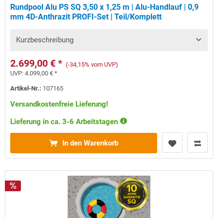
Rundpool Alu PS SQ 3,50 x 1,25 m | Alu-Handlauf | 0,9
mm 4D-Anthrazit PROFI-Set | Teil/Komplett
Kurzbeschreibung
2.699,00 € *
(-34,15% vom UVP)
UVP:
4.099,00 € *
Artikel-Nr.:
107165
Versandkostenfreie Lieferung!
Lieferung in ca. 3-6 Arbeitstagen
In den Warenkorb