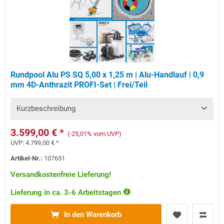
Rundpool Alu PS SQ 5,00 x 1,25 m | Alu-Handlauf | 0,9
mm 4D-Anthrazit PROFI-Set | Frei/Teil
Kurzbeschreibung
3.599,00 € *
(-25,01% vom UVP)
UVP:
4.799,00 € *
Artikel-Nr.:
107651
Versandkostenfreie Lieferung!
Lieferung in ca. 3-6 Arbeitstagen
In den Warenkorb