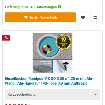
Lieferung in ca. 3-6 Arbeitstagen
In den Warenkorb
Einzelbecken Rundpool PS SQ 3,00 x 1,25 m mit Alu-
Wand | Alu-Handlauf | 4D-Folie 0,9 mm Anthrazit
Kurzbeschreibung