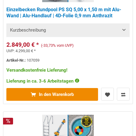
Einzelbecken Rundpool PS SQ 5,00 x 1,50 m mit Alu-
Wand | Alu-Handlauf | 4D-Folie 0,9 mm Anthrazit
Kurzbeschreibung
2.849,00 € *
(-33,73% vom UVP)
UVP:
4.299,00 € *
Artikel-Nr.:
107059
Versandkostenfreie Lieferung!
Lieferung in ca. 3-6 Arbeitstagen
In den Warenkorb