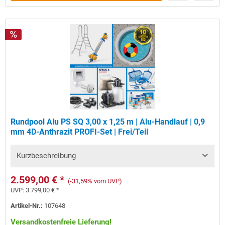
Rundpool Alu PS SQ 3,00 x 1,25 m | Alu-Handlauf | 0,9
mm 4D-Anthrazit PROFI-Set | Frei/Teil
Kurzbeschreibung
2.599,00 € *
(-31,59% vom UVP)
UVP:
3.799,00 € *
Artikel-Nr.:
107648
Versandkostenfreie Lieferung!