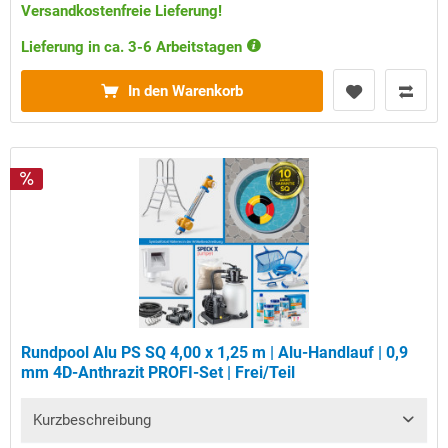
Versandkostenfreie Lieferung!
Lieferung in ca. 3-6 Arbeitstagen
In den Warenkorb
Rundpool Alu PS SQ 4,00 x 1,25 m | Alu-Handlauf | 0,9
mm 4D-Anthrazit PROFI-Set | Frei/Teil
Kurzbeschreibung