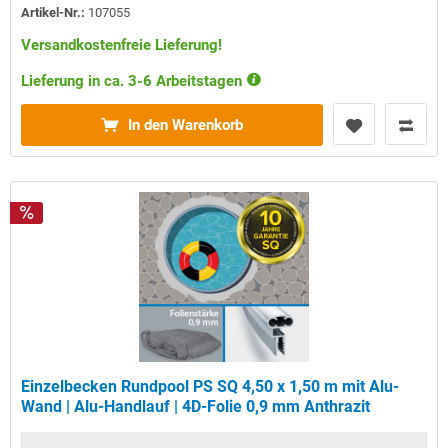
Artikel-Nr.:
107055
Versandkostenfreie Lieferung!
Lieferung in ca. 3-6 Arbeitstagen
In den Warenkorb
Einzelbecken Rundpool PS SQ 4,50 x 1,50 m mit Alu-
Wand | Alu-Handlauf | 4D-Folie 0,9 mm Anthrazit