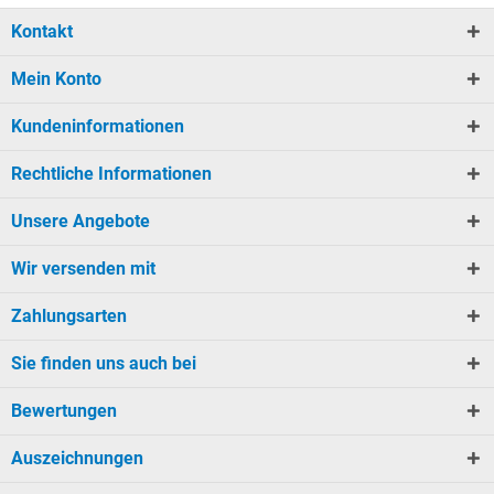
Kontakt
Mein Konto
Kundeninformationen
Rechtliche Informationen
Unsere Angebote
Wir versenden mit
Zahlungsarten
Sie finden uns auch bei
Bewertungen
Auszeichnungen