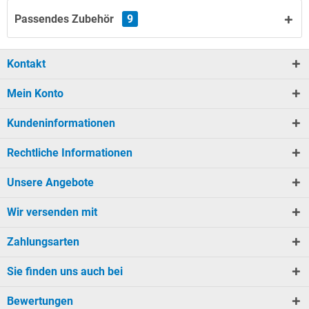
Passendes Zubehör
9
Kontakt
Mein Konto
Kundeninformationen
Rechtliche Informationen
Unsere Angebote
Wir versenden mit
Zahlungsarten
Sie finden uns auch bei
Bewertungen