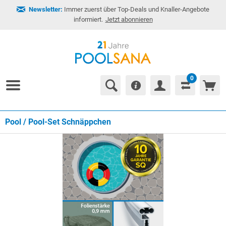
Newsletter:
Immer zuerst über Top-Deals und Knaller-Angebote
informiert.
Jetzt abonnieren
0
Pool / Pool-Set Schnäppchen