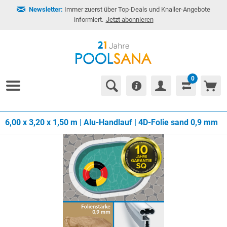
Newsletter:
Immer zuerst über Top-Deals und Knaller-Angebote
informiert.
Jetzt abonnieren
0
6,00 x 3,20 x 1,50 m | Alu-Handlauf | 4D-Folie sand 0,9 mm