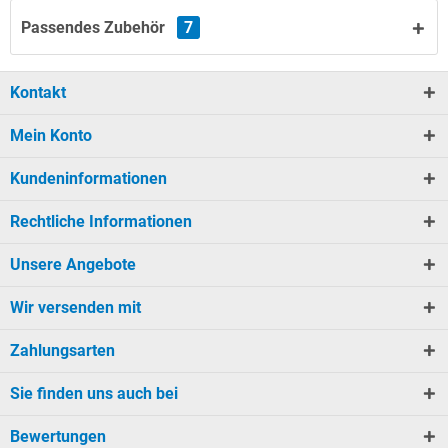
Passendes Zubehör
7
Kontakt
Mein Konto
Kundeninformationen
Rechtliche Informationen
Unsere Angebote
Wir versenden mit
Zahlungsarten
Sie finden uns auch bei
Bewertungen