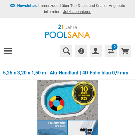
Newsletter:
Immer zuerst über Top-Deals und Knaller-Angebote
informiert.
Jetzt abonnieren
0
5,25 x 3,20 x 1,50 m | Alu-Handlauf | 4D-Folie blau 0,9 mm