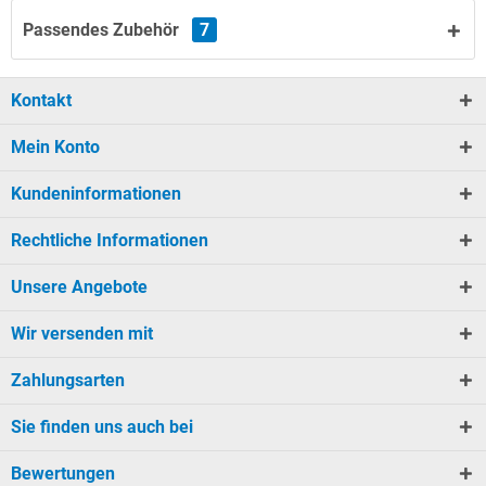
Passendes Zubehör
7
Kontakt
Mein Konto
Kundeninformationen
Rechtliche Informationen
Unsere Angebote
Wir versenden mit
Zahlungsarten
Sie finden uns auch bei
Bewertungen