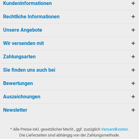
Kundeninformationen
Rechtliche Informationen
Unsere Angebote
Wir versenden mit
Zahlungsarten
Sie finden uns auch bei
Bewertungen
Auszeichnungen
Newsletter
* Alle Preise inkl. gesetzlicher MwSt., ggf. zuzüglich
Versandkosten
.
Die Lieferzeiten sind abhängig von der Zahlungsmethode.