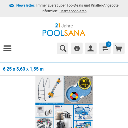
Newsletter:
Immer zuerst über Top-Deals und Knaller-Angebote
informiert.
Jetzt abonnieren
0
6,25 x 3,60 x 1,35 m