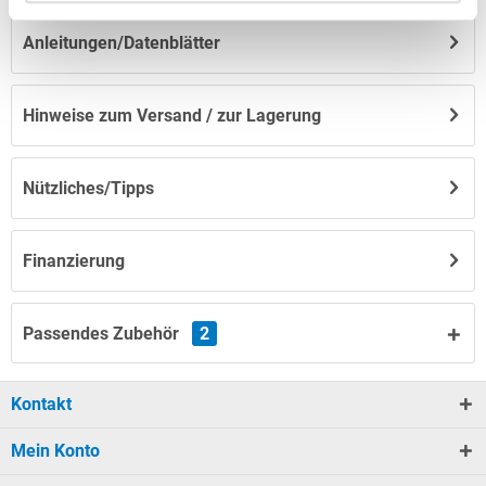
Anleitungen/Datenblätter
Hinweise zum Versand / zur Lagerung
Nützliches/Tipps
Finanzierung
Passendes Zubehör
2
Kontakt
Mein Konto