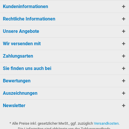
Kundeninformationen
Rechtliche Informationen
Unsere Angebote
Wir versenden mit
Zahlungsarten
Sie finden uns auch bei
Bewertungen
Auszeichnungen
Newsletter
* Alle Preise inkl. gesetzlicher MwSt., ggf. zuzüglich
Versandkosten
.
Die Lieferzeiten sind abhängig von der Zahlungsmethode.