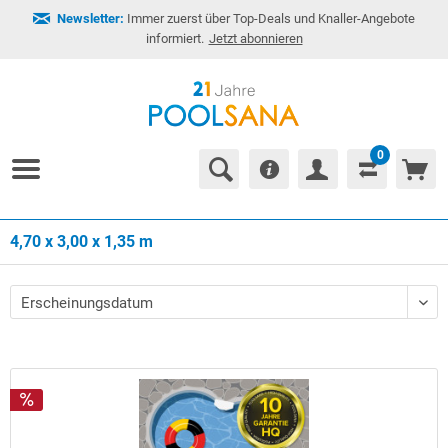
Newsletter:
Immer zuerst über Top-Deals und Knaller-Angebote
informiert.
Jetzt abonnieren
0
4,70 x 3,00 x 1,35 m