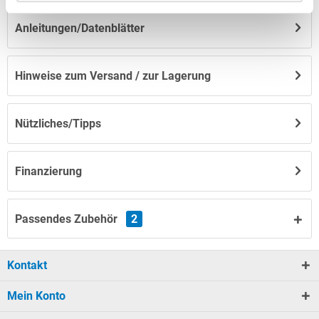
Anleitungen/Datenblätter
Hinweise zum Versand / zur Lagerung
Nützliches/Tipps
Finanzierung
Passendes Zubehör
2
Kontakt
Mein Konto