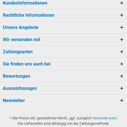
Kundeninformationen
Rechtliche Informationen
Unsere Angebote
Wir versenden mit
Zahlungsarten
Sie finden uns auch bei
Bewertungen
Auszeichnungen
Newsletter
* Alle Preise inkl. gesetzlicher MwSt., ggf. zuzüglich
Versandkosten
.
Die Lieferzeiten sind abhängig von der Zahlungsmethode.