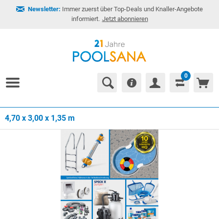
Newsletter:
Immer zuerst über Top-Deals und Knaller-Angebote
informiert.
Jetzt abonnieren
0
4,70 x 3,00 x 1,35 m