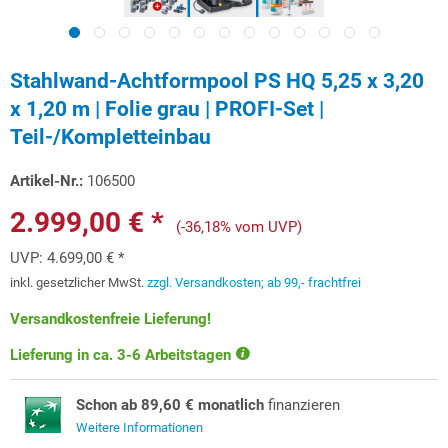
Stahlwand-Achtformpool PS HQ 5,25 x 3,20
x 1,20 m | Folie grau | PROFI-Set |
Teil-/Kompletteinbau
Artikel-Nr.:
106500
2.999,00 € *
(-36,18% vom UVP)
UVP:
4.699,00 € *
inkl. gesetzlicher MwSt.
zzgl. Versandkosten; ab 99,- frachtfrei
Versandkostenfreie Lieferung!
Lieferung in ca. 3-6 Arbeitstagen
Schon ab 89,60 € monatlich
finanzieren
Weitere Informationen