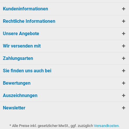
Kundeninformationen
Rechtliche Informationen
Unsere Angebote
Wir versenden mit
Zahlungsarten
Sie finden uns auch bei
Bewertungen
Auszeichnungen
Newsletter
* Alle Preise inkl. gesetzlicher MwSt., ggf. zuzüglich
Versandkosten
.