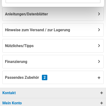
Anleitungen/Datenblätter
Hinweise zum Versand / zur Lagerung
Nützliches/Tipps
Finanzierung
Passendes Zubehör
2
Kontakt
Mein Konto