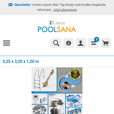
Newsletter:
Immer zuerst über Top-Deals und Knaller-Angebote
informiert.
Jetzt abonnieren
0
5,25 x 3,20 x 1,20 m