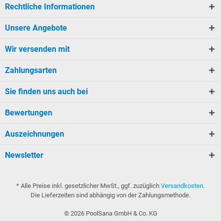
Rechtliche Informationen
Unsere Angebote
Wir versenden mit
Zahlungsarten
Sie finden uns auch bei
Bewertungen
Auszeichnungen
Newsletter
* Alle Preise inkl. gesetzlicher MwSt., ggf. zuzüglich
Versandkosten
.
Die Lieferzeiten sind abhängig von der Zahlungsmethode.
©
2026
PoolSana GmbH & Co. KG