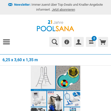
Newsletter:
Immer zuerst über Top-Deals und Knaller-Angebote
informiert.
Jetzt abonnieren
0
6,25 x 3,60 x 1,35 m