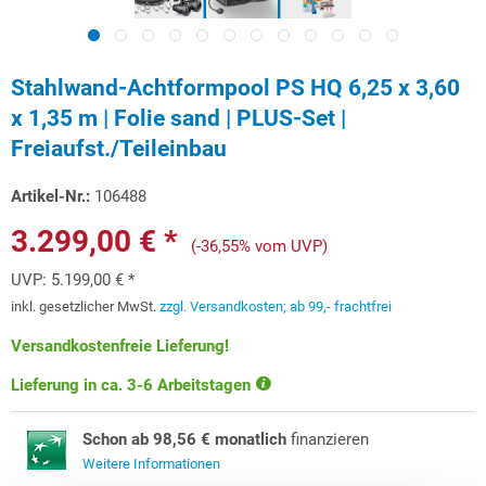
Stahlwand-Achtformpool PS HQ 6,25 x 3,60
x 1,35 m | Folie sand | PLUS-Set |
Freiaufst./Teileinbau
Artikel-Nr.:
106488
3.299,00 € *
(-36,55% vom UVP)
UVP:
5.199,00 € *
inkl. gesetzlicher MwSt.
zzgl. Versandkosten; ab 99,- frachtfrei
Versandkostenfreie Lieferung!
Lieferung in ca. 3-6 Arbeitstagen
Schon ab 98,56 € monatlich
finanzieren
Weitere Informationen