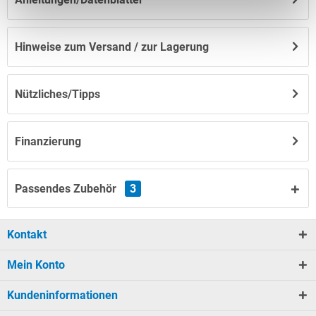
Hinweise zum Versand / zur Lagerung
Nützliches/Tipps
Finanzierung
Passendes Zubehör
3
Kontakt
Mein Konto
Kundeninformationen