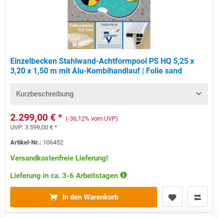
Einzelbecken Stahlwand-Achtformpool PS HQ 5,25 x
3,20 x 1,50 m mit Alu-Kombihandlauf | Folie sand
Kurzbeschreibung
2.299,00 € *
(-36,12% vom UVP)
UVP:
3.599,00 € *
Artikel-Nr.:
106452
Versandkostenfreie Lieferung!
Lieferung in ca. 3-6 Arbeitstagen
In den Warenkorb