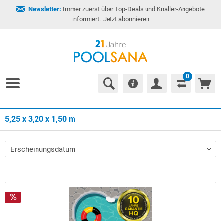
Newsletter:
Immer zuerst über Top-Deals und Knaller-Angebote
informiert.
Jetzt abonnieren
0
5,25 x 3,20 x 1,50 m