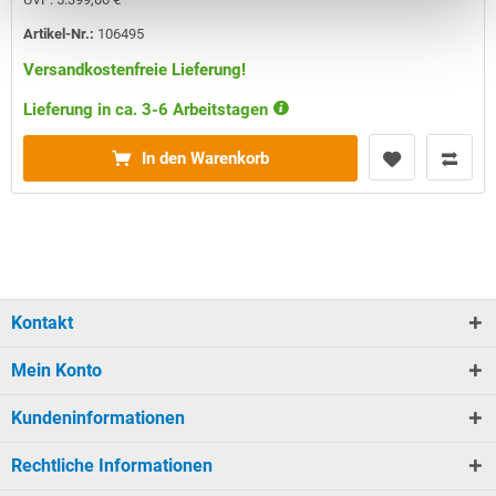
Artikel-Nr.:
106495
Versandkostenfreie Lieferung!
Lieferung in ca. 3-6 Arbeitstagen
In den Warenkorb
Kontakt
Mein Konto
Kundeninformationen
Rechtliche Informationen