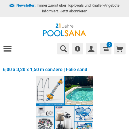
Newsletter:
Immer zuerst über Top-Deals und Knaller-Angebote
informiert.
Jetzt abonnieren
0
6,00 x 3,20 x 1,50 m conZero | Folie sand