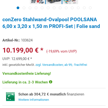
conZero Stahlwand-Ovalpool POOLSANA
6,00 x 3,20 x 1,50 m PROFI-Set | Folie sand
Artikel-Nr.:
103624
10.199,00 € *
(-19,69% vom UVP)
UVP:
12.699,00 € *
inkl. gesetzlicher MwSt.
zzgl. Versandkosten; ab 99,- frachtfrei
Versandkostenfreie Lieferung!
Lieferung in ca. 2-3 Wochen
Schon ab 304,72 € monatlich
finanzieren
Weitere Informationen