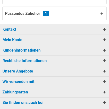
Passendes Zubehör
1
Kontakt
Mein Konto
Kundeninformationen
Rechtliche Informationen
Unsere Angebote
Wir versenden mit
Zahlungsarten
Sie finden uns auch bei