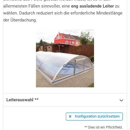
allermeisten Fällen sinnvoller, eine
eng ausladende Leiter
zu
wählen. Dadurch reduziert sich die erforderliche Mindestlänge
der Überdachung.
Leiterauswahl **
Konfiguration zurücksetzen
** Dies ist ein Pflichtfeld.