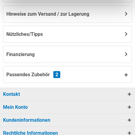
Hinweise zum Versand / zur Lagerung
Nützliches/Tipps
Finanzierung
Passendes Zubehör
2
Kontakt
Mein Konto
Kundeninformationen
Rechtliche Informationen