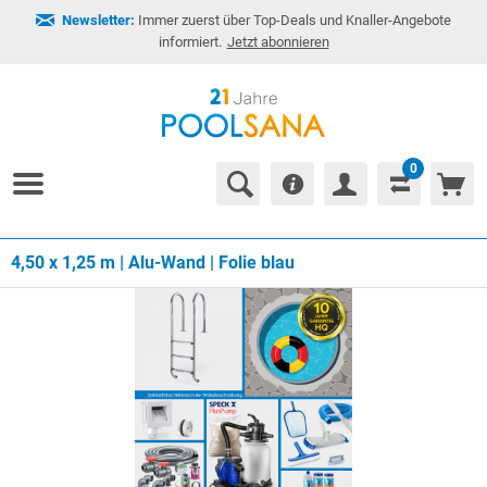
Newsletter:
Immer zuerst über Top-Deals und Knaller-Angebote
informiert.
Jetzt abonnieren
0
4,50 x 1,25 m | Alu-Wand | Folie blau