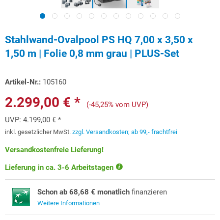
Stahlwand-Ovalpool PS HQ 7,00 x 3,50 x
1,50 m | Folie 0,8 mm grau | PLUS-Set
Artikel-Nr.:
105160
2.299,00 € *
(-45,25% vom UVP)
UVP:
4.199,00 € *
inkl. gesetzlicher MwSt.
zzgl. Versandkosten; ab 99,- frachtfrei
Versandkostenfreie Lieferung!
Lieferung in ca. 3-6 Arbeitstagen
Schon ab 68,68 € monatlich
finanzieren
Weitere Informationen