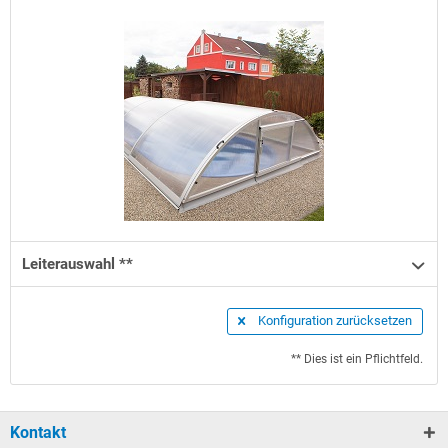
Leiterauswahl **
Konfiguration zurücksetzen
** Dies ist ein Pflichtfeld.
Kontakt