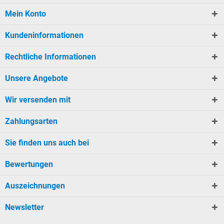
Mein Konto
Kundeninformationen
Rechtliche Informationen
Unsere Angebote
Wir versenden mit
Zahlungsarten
Sie finden uns auch bei
Bewertungen
Auszeichnungen
Newsletter