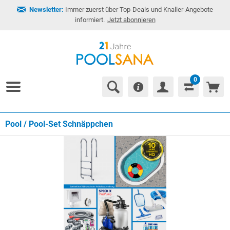
Newsletter:
Immer zuerst über Top-Deals und Knaller-Angebote
informiert.
Jetzt abonnieren
0
Pool / Pool-Set Schnäppchen